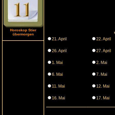
Horoskop Stier
übermorgen
21. April
22. April
26. April
27. April
1. Mai
2. Mai
6. Mai
7. Mai
11. Mai
12. Mai
16. Mai
17. Mai