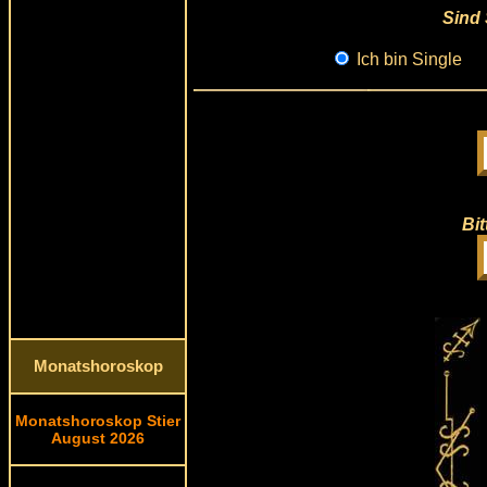
Sind 
Ich bin Single
Bit
Monatshoroskop
Monatshoroskop Stier
August 2026