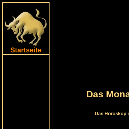
Startseite
Das Mona
Das Horoskop i