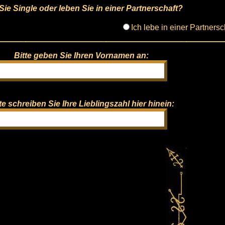
Sie Single oder leben Sie in einer Partnerschaft?
Ich lebe in einer Partnersc
Bitte geben Sie Ihren Vornamen an:
te schreiben Sie Ihre Lieblingszahl hier hinein: