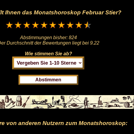
llt Ihnen das Monatshoroskop Februar Stier?
Abstimmungen bisher:
824
er Durchschnitt der Bewertungen liegt bei
9.22
Wie stimmen Sie ab?
e von anderen Nutzern zum Monatshoroskop: