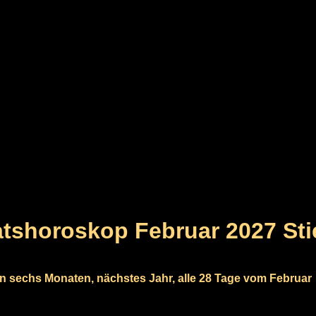
tshoroskop Februar 2027 Sti
n sechs Monaten, nächstes Jahr, alle 28 Tage vom Februar