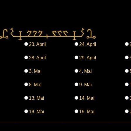
23. April
24. April
28. April
29. April
3. Mai
4. Mai
8. Mai
9. Mai
13. Mai
14. Mai
18. Mai
19. Mai