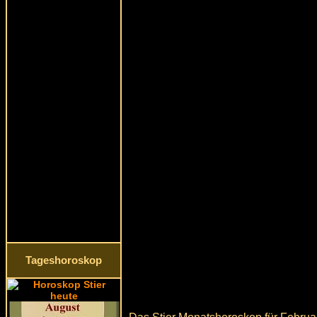
Tageshoroskop