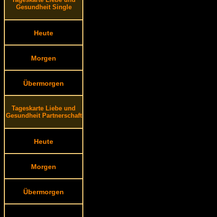
Gesundheit Single
Heute
Morgen
Übermorgen
Tageskarte Liebe und
Gesundheit Partnerschaft
Heute
Morgen
Übermorgen