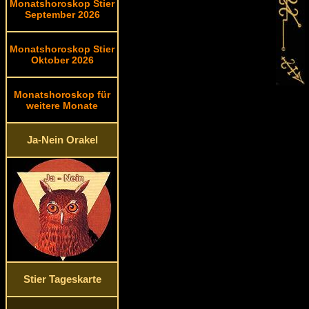
Monatshoroskop Stier
September 2026
Monatshoroskop Stier
Oktober 2026
Monatshoroskop für
weitere Monate
Ja-Nein Orakel
Stier Tageskarte