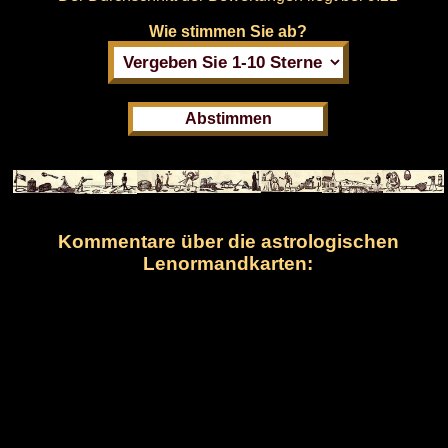
Wie stimmen Sie ab?
Kommentare über die astrologischen
Lenormandkarten: