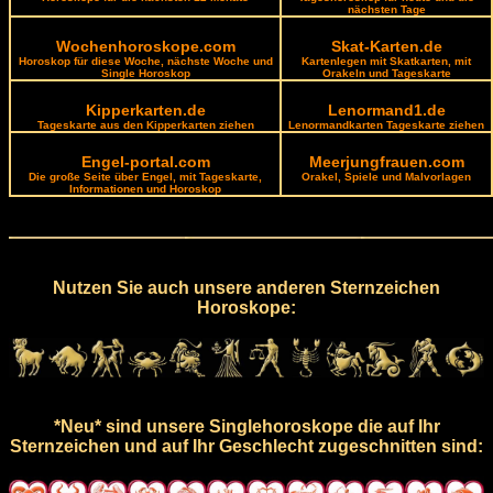
nächsten Tage
Wochenhoroskope.com
Skat-Karten.de
Horoskop für diese Woche, nächste Woche und
Kartenlegen mit Skatkarten, mit
Single Horoskop
Orakeln und Tageskarte
Kipperkarten.de
Lenormand1.de
Tageskarte aus den Kipperkarten ziehen
Lenormandkarten Tageskarte ziehen
Engel-portal.com
Meerjungfrauen.com
Die große Seite über Engel, mit Tageskarte,
Orakel, Spiele und Malvorlagen
Informationen und Horoskop
Nutzen Sie auch unsere anderen Sternzeichen
Horoskope:
*Neu* sind unsere Singlehoroskope die auf Ihr
Sternzeichen und auf Ihr Geschlecht zugeschnitten sind: