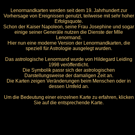
Lenormandkarten werden seit dem 19. Jahrhundert zur
Vorhersage von Ereignissen genutzt, teilweise mit sehr hoher
Erfolgsquote.
Schon der Kaiser Napoleon, seine Frau Josephine und sogar
einige seiner Generäle nutzen die Dienste der Mlle
Lenormand.
Hier nun eine moderne Version der Lenormandkarten, die
speziell für Astrologie ausgelegt wurden.
Das astrologische Lenormand wurde von Hildegard Leiding
1998 veröffentlicht.
Die Symbolik passr sich der astrologischen
Darstellungsweise der damaligen Zeit an.
Die Karten zeigen Veränderungen beim Menschen oder in
dessen Umfeld an.
Um die Bedeutung einer einzelnen Karte zu erfahren, klicken
Sie auf die entsprechende Karte.