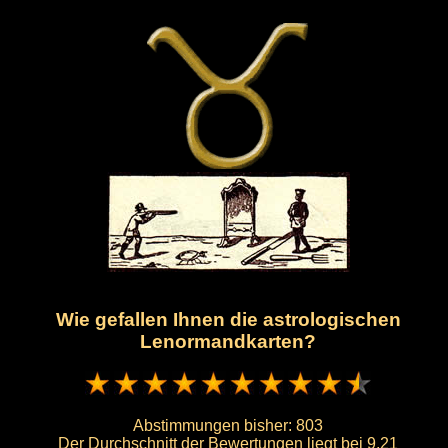
Wie gefallen Ihnen die astrologischen
Lenormandkarten?
Abstimmungen bisher:
803
Der Durchschnitt der Bewertungen liegt bei
9.21