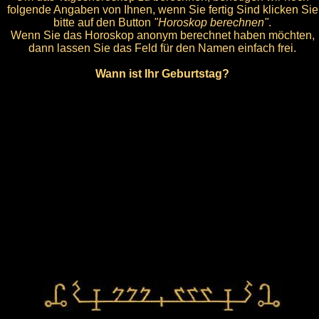
folgende Angaben von Ihnen, wenn Sie fertig Sind klicken Sie
bitte auf den Button
"Horoskop berechnen"
.
Wenn Sie das Horoskop anonym berechnet haben möchten,
dann lassen Sie das Feld für den Namen einfach frei.
Wann ist Ihr Geburtstag?