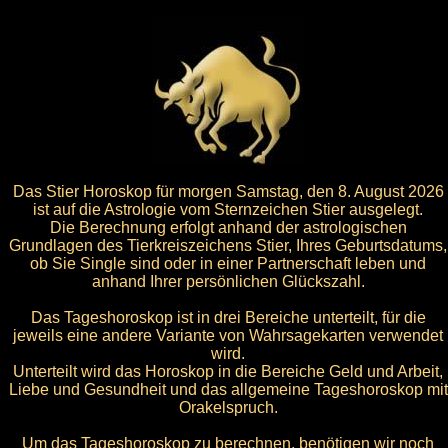
Das Stier Horoskop für morgen Samstag, den 8. August 2026
ist auf die Astrologie vom Sternzeichen Stier ausgelegt.
Die Berechnung erfolgt anhand der astrologischen
Grundlagen des Tierkreiszeichens Stier, Ihres Geburtsdatums,
ob Sie Single sind oder in einer Partnerschaft leben und
anhand Ihrer persönlichen Glückszahl.
Das Tageshoroskop ist in drei Bereiche unterteilt, für die
jeweils eine andere Variante von Wahrsagekarten verwendet
wird.
Unterteilt wird das Horoskop in die Bereiche Geld und Arbeit,
Liebe und Gesundheit und das allgemeine Tageshoroskop mit
Orakelspruch.
Um das Tageshoroskop zu berechnen, benötigen wir noch