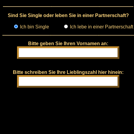
Sind Sie Single oder leben Sie in einer Partnerschaft?
Ich bin Single
Ich lebe in einer Partnerschaft
Bitte geben Sie Ihren Vornamen an:
Bitte schreiben Sie Ihre Lieblingszahl hier hinein: