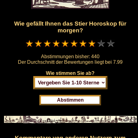
Wie gefällt Ihnen das Stier Horoskop für
morgen?
Abstimmungen bisher:
440
Der Durchschnitt der Bewertungen liegt bei
7.99
Wie stimmen Sie ab?
Kommentare von anderen Nutzern zum