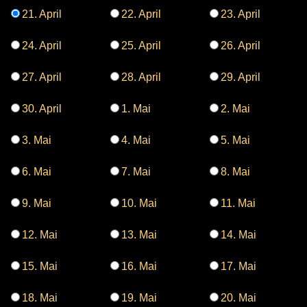
21. April
22. April
23. April
24. April
25. April
26. April
27. April
28. April
29. April
30. April
1. Mai
2. Mai
3. Mai
4. Mai
5. Mai
6. Mai
7. Mai
8. Mai
9. Mai
10. Mai
11. Mai
12. Mai
13. Mai
14. Mai
15. Mai
16. Mai
17. Mai
18. Mai
19. Mai
20. Mai