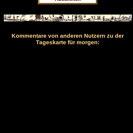
Kommentare von anderen Nutzern zu der
Tageskarte für morgen: