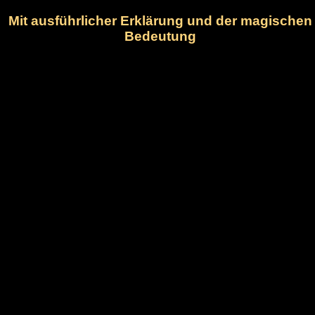
Mit ausführlicher Erklärung und der magischen
Bedeutung