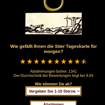
Wie gefällt Ihnen die Stier Tageskarte für
morgen?
Abstimmungen bisher:
1341
Der Durchschnitt der Bewertungen liegt bei
9.04
Wie stimmen Sie ab?