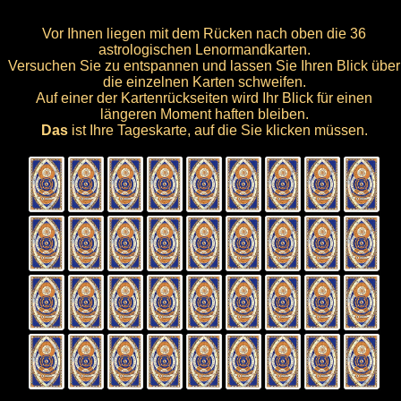
Vor Ihnen liegen mit dem Rücken nach oben die 36
astrologischen Lenormandkarten.
Versuchen Sie zu entspannen und lassen Sie Ihren Blick über
die einzelnen Karten schweifen.
Auf einer der Kartenrückseiten wird Ihr Blick für einen
längeren Moment haften bleiben.
Das
ist Ihre Tageskarte, auf die Sie klicken müssen.