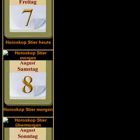
Horoskop Stier heute
Horoskop Stier morgen