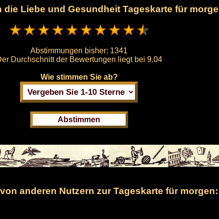
en die Liebe und Gesundheit Tageskarte für morg
Abstimmungen bisher:
1341
er Durchschnitt der Bewertungen liegt bei
9.04
Wie stimmen Sie ab?
on anderen Nutzern zur Tageskarte für morgen: