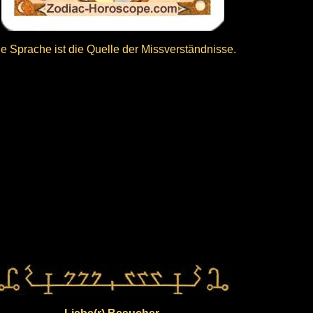
e Sprache ist die Quelle der Missverständnisse.