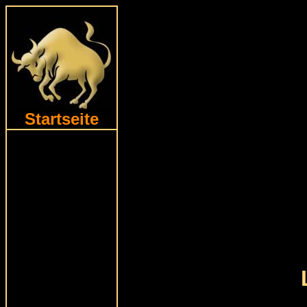
Startseite