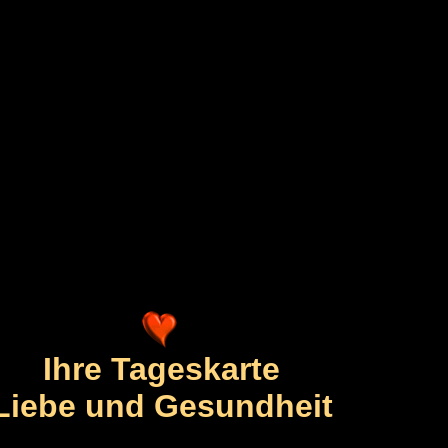
Ihre Tageskarte
Liebe und Gesundheit