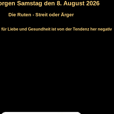
orgen Samstag den 8. August 2026
Die Ruten - Streit oder Ärger
 für Liebe und Gesundheit ist von der Tendenz her negativ