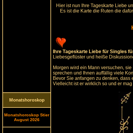
Hier ist nun Ihre Tageskarte Liebe u
Es ist die Karte die Ruten die daf
Ihre Tageskarte Liebe für Singles f
Liebesgeflüster und heiße Diskussion
Morgen wird ein Mann versuchen, sie 
sprechen und Ihnen auffällig viele K
Bevor Sie anfangen zu denken, dass er
Vielleicht ist er wirklich so und er m
Monatshoroskop
Monatshoroskop Stier
August 2026