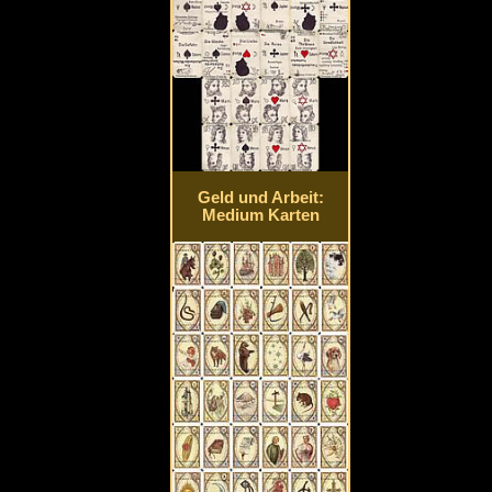
Geld und Arbeit:
Medium Karten