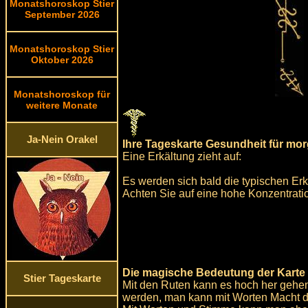
Monatshoroskop Stier
September 2026
Monatshoroskop Stier
Oktober 2026
Monatshoroskop für
weitere Monate
Ja-Nein Orakel
Ihre Tageskarte Gesundheit für mo
Eine Erkältung zieht auf:
Es werden sich bald die typischen Erk
Achten Sie auf eine hohe Konzentrati
Die magische Bedeutung der Karte 
Stier Tageskarte
Mit den Ruten kann es hoch her gehen
werden, man kann mit Worten Macht d