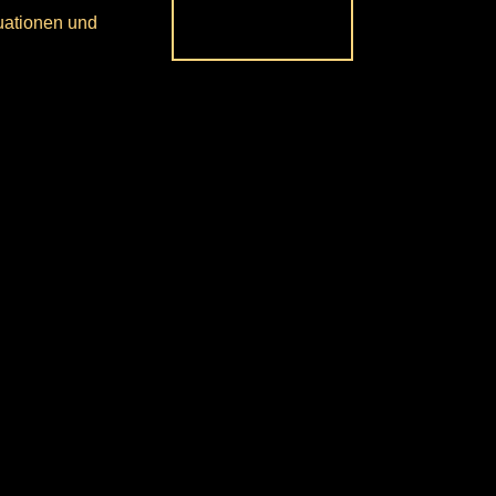
tuationen und