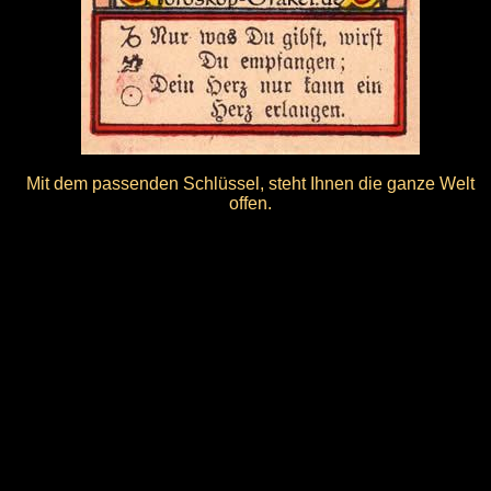
Mit dem passenden Schlüssel, steht Ihnen die ganze Welt
offen.