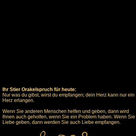
Ihr Stier Orakelspruch für heute:
Nur was du gibst, wirst du empfangen; dein Herz kann nur ein
Herz erlangen.
Wenn Sie anderen Menschen helfen und geben, dann wird
Ihnen auch geholfen, wenn Sie ein Problem haben. Wenn Sie
Liebe geben, dann werden Sie auch Liebe empfangen.