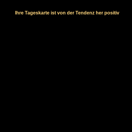
Ihre Tageskarte ist von der Tendenz her positiv