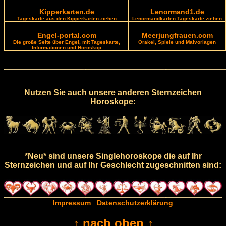
Kipperkarten.de
Lenormand1.de
Tageskarte aus den Kipperkarten ziehen
Lenormandkarten Tageskarte ziehen
Engel-portal.com
Meerjungfrauen.com
Die große Seite über Engel, mit Tageskarte,
Orakel, Spiele und Malvorlagen
Informationen und Horoskop
Nutzen Sie auch unsere anderen Sternzeichen
Horoskope:
*Neu* sind unsere Singlehoroskope die auf Ihr
Sternzeichen und auf Ihr Geschlecht zugeschnitten sind:
Impressum
Datenschutzerklärung
↑ nach oben ↑