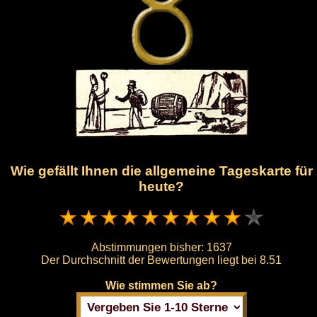
Wie gefällt Ihnen die allgemeine Tageskarte für
heute?
Abstimmungen bisher:
1637
Der Durchschnitt der Bewertungen liegt bei
8.51
Wie stimmen Sie ab?