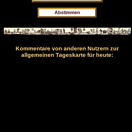
Kommentare von anderen Nutzern zur
allgemeinen Tageskarte für heute: