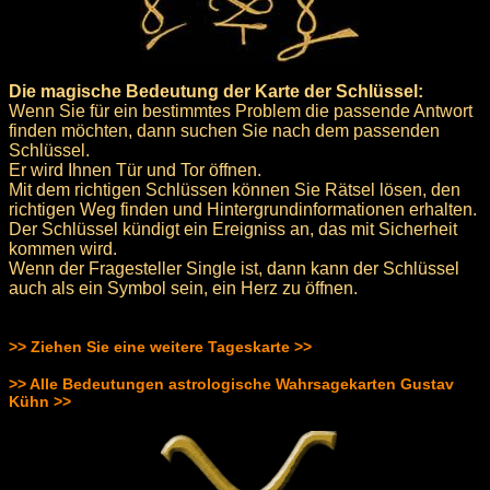
Die magische Bedeutung der Karte der Schlüssel:
Wenn Sie für ein bestimmtes Problem die passende Antwort
finden möchten, dann suchen Sie nach dem passenden
Schlüssel.
Er wird Ihnen Tür und Tor öffnen.
Mit dem richtigen Schlüssen können Sie Rätsel lösen, den
richtigen Weg finden und Hintergrundinformationen erhalten.
Der Schlüssel kündigt ein Ereigniss an, das mit Sicherheit
kommen wird.
Wenn der Fragesteller Single ist, dann kann der Schlüssel
auch als ein Symbol sein, ein Herz zu öffnen.
>> Ziehen Sie eine weitere Tageskarte >>
>> Alle Bedeutungen astrologische Wahrsagekarten Gustav
Kühn >>