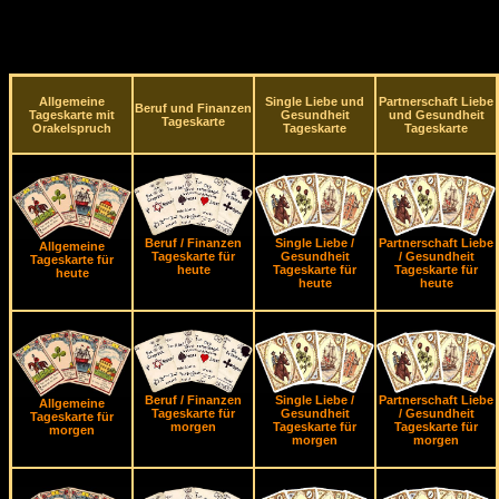
Allgemeine
Single Liebe und
Partnerschaft Liebe
Beruf und Finanzen
Tageskarte mit
Gesundheit
und Gesundheit
Tageskarte
Orakelspruch
Tageskarte
Tageskarte
Beruf / Finanzen
Single Liebe /
Partnerschaft Liebe
Allgemeine
Tageskarte für
Gesundheit
/ Gesundheit
Tageskarte für
heute
Tageskarte für
Tageskarte für
heute
heute
heute
Beruf / Finanzen
Single Liebe /
Partnerschaft Liebe
Allgemeine
Tageskarte für
Gesundheit
/ Gesundheit
Tageskarte für
morgen
Tageskarte für
Tageskarte für
morgen
morgen
morgen