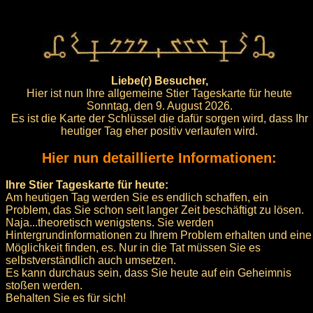
Liebe(r) Besucher,
Hier ist nun Ihre allgemeine Stier Tageskarte für heute
Sonntag, den 9. August 2026.
Es ist die Karte der Schlüssel die dafür sorgen wird, dass Ihr
heutiger Tag eher positiv verlaufen wird.
Hier nun detaillierte Informationen:
Ihre Stier Tageskarte für heute:
Am heutigen Tag werden Sie es endlich schaffen, ein
Problem, das Sie schon seit langer Zeit beschäftigt zu lösen.
Naja...theoretisch wenigstens. Sie werden
Hintergrundinformationen zu Ihrem Problem erhalten und eine
Möglichkeit finden, es. Nur in die Tat müssen Sie es
selbstverständlich auch umsetzen.
Es kann durchaus sein, dass Sie heute auf ein Geheimnis
stoßen werden.
Behalten Sie es für sich!