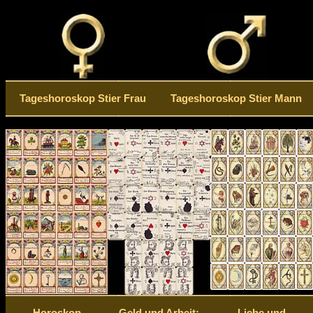
Tageshoroskop Stier Frau
Tageshoroskop Stier Mann