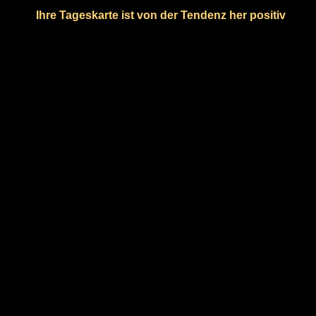
Ihre Tageskarte ist von der Tendenz her positiv