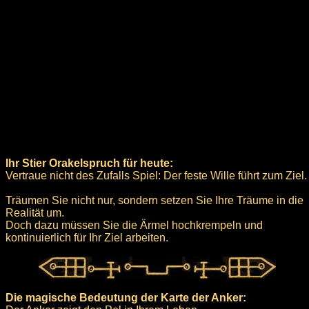
Ihr Stier Orakelspruch für heute:
Vertraue nicht des Zufalls Spiel: Der feste Wille führt zum Ziel.
Träumen Sie nicht nur, sondern setzen Sie Ihre Träume in die
Realität um.
Doch dazu müssen Sie die Ärmel hochkrempeln und
kontinuierlich für Ihr Ziel arbeiten.
Die magische Bedeutung der Karte der Anker: