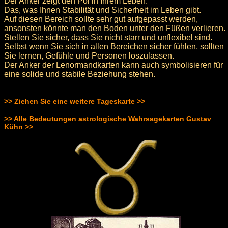
Der Anker zeigt den Pol in Ihrem Leben.
Das, was Ihnen Stabilität und Sicherheit im Leben gibt.
Auf diesen Bereich sollte sehr gut aufgepasst werden,
ansonsten könnte man den Boden unter den Füßen verlieren.
Stellen Sie sicher, dass Sie nicht starr und unflexibel sind.
Selbst wenn Sie sich in allen Bereichen sicher fühlen, sollten
Sie lernen, Gefühle und Personen loszulassen.
Der Anker der Lenormandkarten kann auch symbolisieren für
eine solide und stabile Beziehung stehen.
>> Ziehen Sie eine weitere Tageskarte >>
>> Alle Bedeutungen astrologische Wahrsagekarten Gustav
Kühn >>