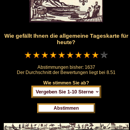
Wie gefällt Ihnen die allgemeine Tageskarte für
heute?
Abstimmungen bisher:
1637
Der Durchschnitt der Bewertungen liegt bei
8.51
Wie stimmen Sie ab?