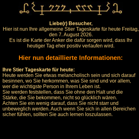
Liebe(r) Besucher,
Hier ist nun Ihre allgemeine Stier Tageskarte für heute Freitag,
den 7. August 2026.
Es ist die Karte der Anker die dafür sorgen wird, dass Ihr
heutiger Tag eher positiv verlaufen wird.
Hier nun detaillierte Informationen:
Ihre Stier Tageskarte für heute:
Heute werden Sie etwas melancholisch sein und sich darauf
besinnen, wo Sie herkommen, was Sie sind und vor allem,
wer die wichtigste Person in Ihrem Leben ist.
Sie werden feststellen, dass Sie ohne den Halt und die
Stärke, die Sie bekommen, nicht so glücklich wären.
Achten Sie ein wenig darauf, dass Sie nicht starr und
unbeweglich werden. Auch wenn Sie sich in allen Bereichen
sicher fühlen, sollten Sie auch lernen loszulassen.