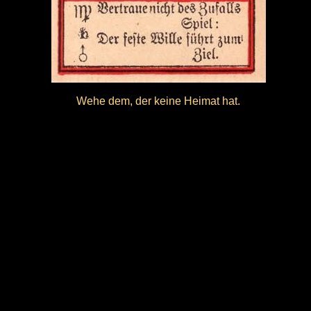
Wehe dem, der keine Heimat hat.