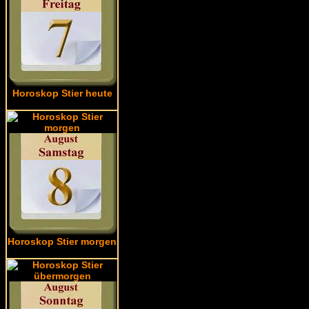
Horoskop Stier heute
Horoskop Stier morgen