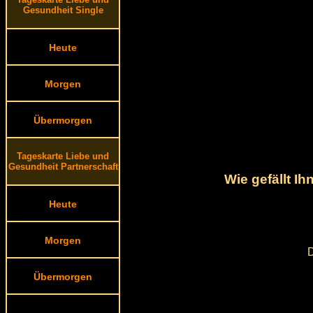
Gesundheit Single
Heute
Morgen
Übermorgen
Tageskarte Liebe und
Gesundheit Partnerschaft
Wie gefällt I
Heute
Morgen
D
Übermorgen