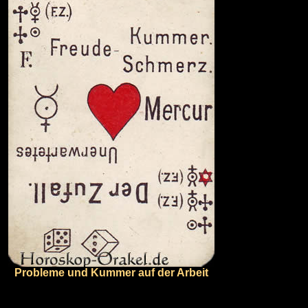
Probleme und Kummer auf der Arbeit