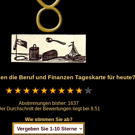
hnen die Beruf und Finanzen Tageskarte für heute
Abstimmungen bisher:
1637
er Durchschnitt der Bewertungen liegt bei
8.51
Wie stimmen Sie ab?