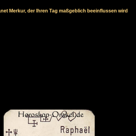
lanet Merkur, der Ihren Tag maßgeblich beeinflussen wird