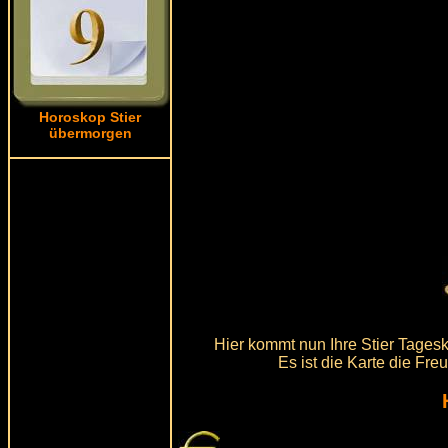
Horoskop Stier
übermorgen
Hier kommt nun Ihre Stier Tagesk
Es ist die Karte die Fre