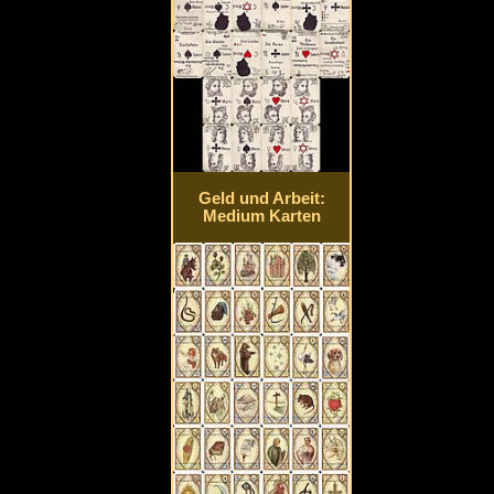
Geld und Arbeit:
Medium Karten