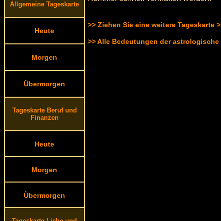
Allgemeine Tageskarte
>> Ziehen Sie eine weitere Tageskarte 
Heute
>> Alle Bedeutungen der astrologische
Morgen
Übermorgen
Tageskarte Beruf und
Finanzen
Heute
Morgen
Übermorgen
Tageskarte Liebe und