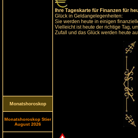
Ihre Tageskarte für Finanzen für he
Glück in Geldangelegenheiten:
Sie werden heute in einigen finanziel
Vielleicht ist heute der richtige Tag,
Zufall und das Glück werden heute auf 
Monatshoroskop
Monatshoroskop Stier
August 2026