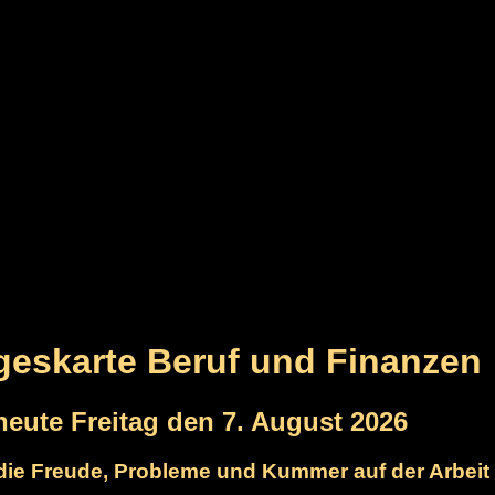
ageskarte Beruf und Finanzen
 heute Freitag den 7. August 2026
e die Freude, Probleme und Kummer auf der Arbeit