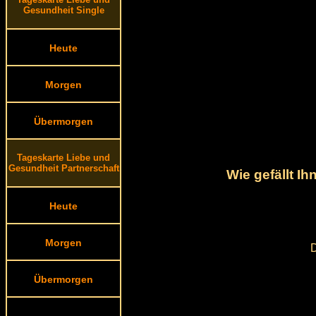
Gesundheit Single
Heute
Morgen
Übermorgen
Tageskarte Liebe und
Gesundheit Partnerschaft
Wie gefällt I
Heute
Morgen
D
Übermorgen