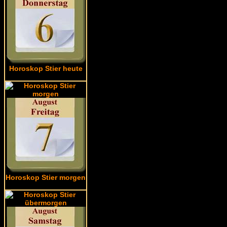
Horoskop Stier heute
Horoskop Stier morgen