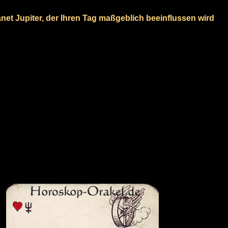
lanet Jupiter, der Ihren Tag maßgeblich beeinflussen wird