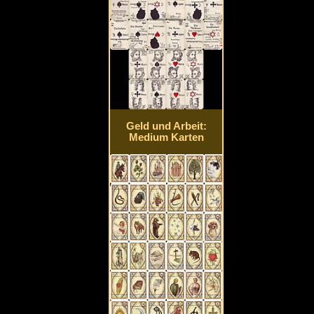
Geld und Arbeit:
Medium Karten