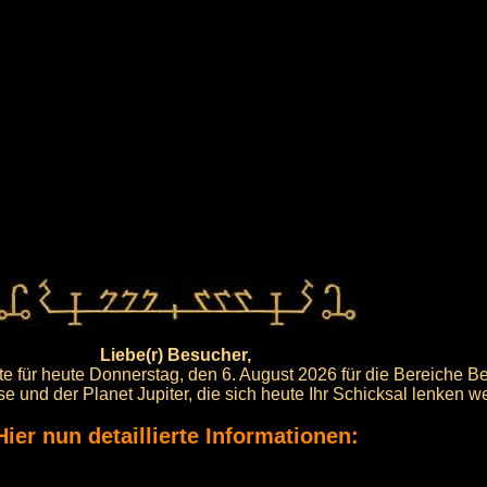
Liebe(r) Besucher,
te für heute Donnerstag, den 6. August 2026 für die Bereiche B
ise und der Planet Jupiter, die sich heute Ihr Schicksal lenken w
Hier nun detaillierte Informationen: