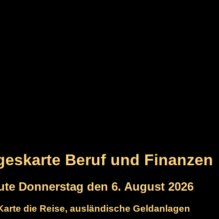
ageskarte Beruf und Finanzen
ute Donnerstag den 6. August 2026
 Karte die Reise, ausländische Geldanlagen