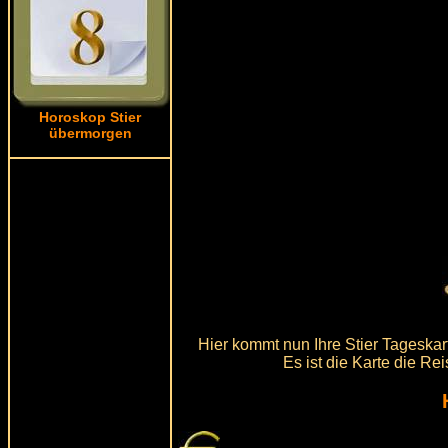
Horoskop Stier
übermorgen
Hier kommt nun Ihre Stier Tageskar
Es ist die Karte die Re