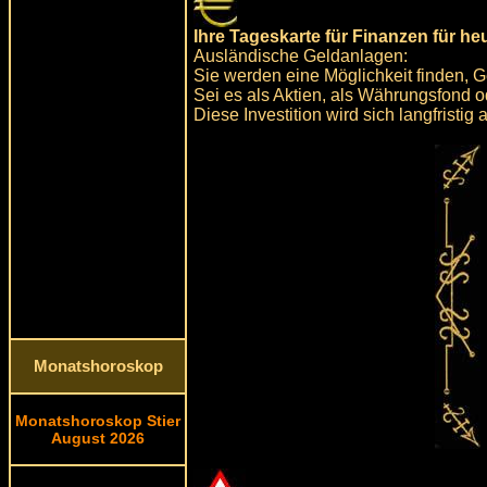
Ihre Tageskarte für Finanzen für he
Ausländische Geldanlagen:
Sie werden eine Möglichkeit finden, 
Sei es als Aktien, als Währungsfond 
Diese Investition wird sich langfristig 
Monatshoroskop
Monatshoroskop Stier
August 2026