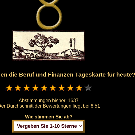
hnen die Beruf und Finanzen Tageskarte für heute
Abstimmungen bisher:
1637
er Durchschnitt der Bewertungen liegt bei
8.51
Wie stimmen Sie ab?