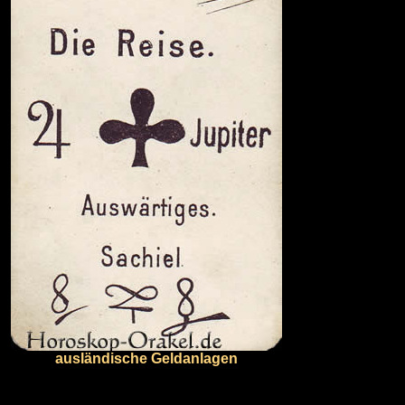
ausländische Geldanlagen