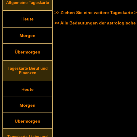
Allgemeine Tageskarte
>> Ziehen Sie eine weitere Tageskarte 
Heute
>> Alle Bedeutungen der astrologische
Morgen
Übermorgen
Tageskarte Beruf und
Finanzen
Heute
Morgen
Übermorgen
Tageskarte Liebe und