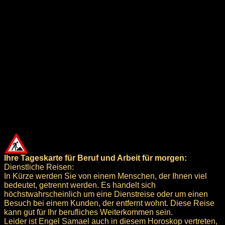
Ihre Tageskarte für Beruf und Arbeit für morgen:
Dienstliche Reisen:
In Kürze werden Sie von einem Menschen, der Ihnen viel
bedeutet, getrennt werden. Es handelt sich
höchstwahrscheinlich um eine Dienstreise oder um einen
Besuch bei einem Kunden, der entfernt wohnt. Diese Reise
kann gut für Ihr berufliches Weiterkommen sein.
Leider ist Engel Samael auch in diesem Horoskop vertreten,