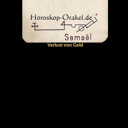
Verlust von Geld