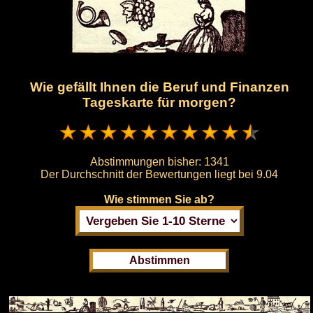
Wie gefällt Ihnen die Beruf und Finanzen
Tageskarte für morgen?
Abstimmungen bisher:
1341
Der Durchschnitt der Bewertungen liegt bei
9.04
Wie stimmen Sie ab?