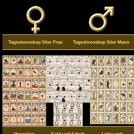
Tageshoroskop Stier Frau
Tageshoroskop Stier Mann