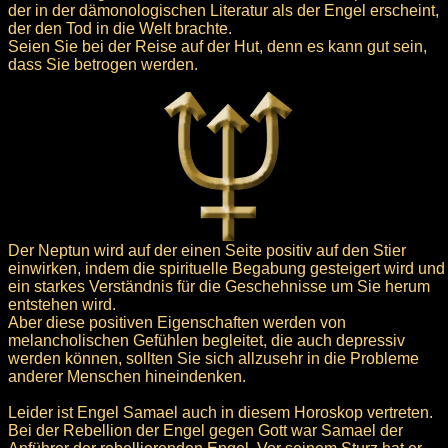
der in der dämonologischen Literatur als der Engel erscheint,
der den Tod in die Welt brachte.
Seien Sie bei der Reise auf der Hut, denn es kann gut sein,
dass Sie betrogen werden.
Der Neptun wird auf der einen Seite positiv auf den Stier
einwirken, indem die spirituelle Begabung gesteigert wird und
ein starkes Verständnis für die Geschehnisse um Sie herum
entstehen wird.
Aber diese positiven Eigenschaften werden von
melancholischen Gefühlen begleitet, die auch depressiv
werden können, sollten Sie sich allzusehr in die Probleme
anderer Menschen hineindenken.
Leider ist Engel Samael auch in diesem Horoskop vertreten.
Bei der Rebellion der Engel gegen Gott war Samael der