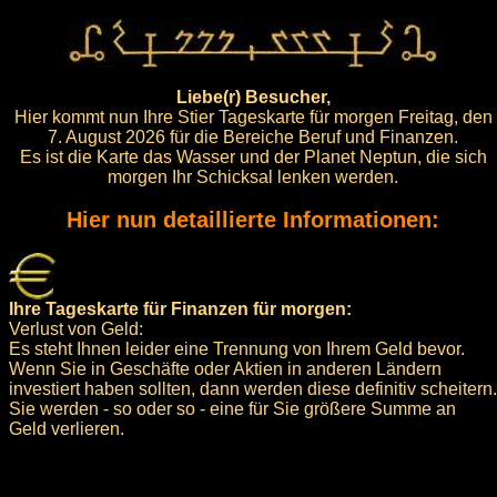
Liebe(r) Besucher,
Hier kommt nun Ihre Stier Tageskarte für morgen Freitag, den
7. August 2026 für die Bereiche Beruf und Finanzen.
Es ist die Karte das Wasser und der Planet Neptun, die sich
morgen Ihr Schicksal lenken werden.
Hier nun detaillierte Informationen:
Ihre Tageskarte für Finanzen für morgen:
Verlust von Geld:
Es steht Ihnen leider eine Trennung von Ihrem Geld bevor.
Wenn Sie in Geschäfte oder Aktien in anderen Ländern
investiert haben sollten, dann werden diese definitiv scheitern.
Sie werden - so oder so - eine für Sie größere Summe an
Geld verlieren.