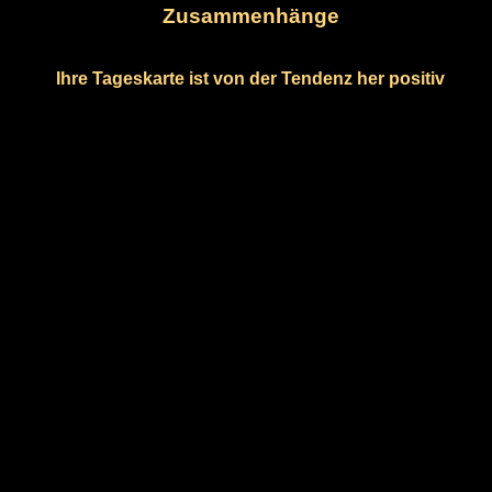
Zusammenhänge
Ihre Tageskarte ist von der Tendenz her positiv