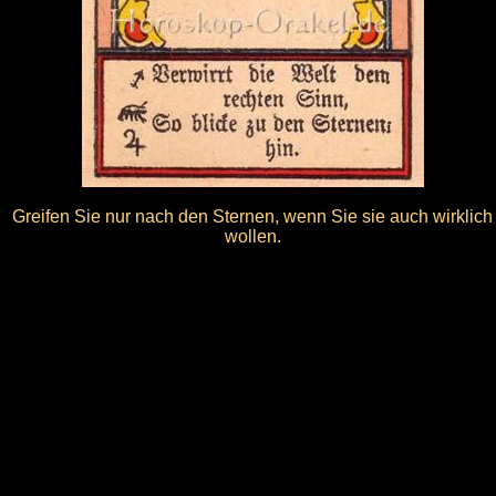
Greifen Sie nur nach den Sternen, wenn Sie sie auch wirklich
wollen.