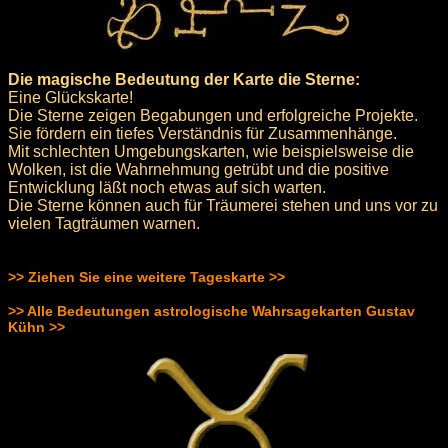
Die magische Bedeutung der Karte die Sterne:
Eine Glückskarte!
Die Sterne zeigen Begabungen und erfolgreiche Projekte.
Sie fördern ein tiefes Verständnis für Zusammenhänge.
Mit schlechten Umgebungskarten, wie beispielsweise die
Wolken, ist die Wahrnehmung getrübt und die positive
Entwicklung läßt noch etwas auf sich warten.
Die Sterne können auch für Träumerei stehen und uns vor zu
vielen Tagträumen warnen.
>> Ziehen Sie eine weitere Tageskarte >>
>> Alle Bedeutungen astrologische Wahrsagekarten Gustav
Kühn >>