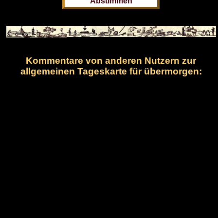
Kommentare von anderen Nutzern zur
allgemeinen Tageskarte für übermorgen: