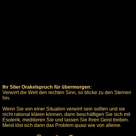
Ihr Stier Orakelspruch für übermorgen:
Verwirrt die Welt den rechten Sinn, so blicke zu den Sternen
hin.
Wenn Sie von einer Situation verwirrt sein sollten und sie
nicht rational klären können, dann beschäftigen Sie sich mit
Esoterik, meditieren Sie und lassen Sie Ihren Geist treiben.
Meist löst sich dann das Problem quasi wie von alleine.