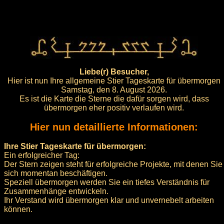
Liebe(r) Besucher,
Hier ist nun Ihre allgemeine Stier Tageskarte für übermorgen
Samstag, den 8. August 2026.
Es ist die Karte die Sterne die dafür sorgen wird, dass
übermorgen eher positiv verlaufen wird.
Hier nun detaillierte Informationen:
Ihre Stier Tageskarte für übermorgen:
Ein erfolgreicher Tag:
Der Stern zeigen steht für erfolgreiche Projekte, mit denen Sie
sich momentan beschäftigen.
Speziell übermorgen werden Sie ein tiefes Verständnis für
Zusammenhänge entwickeln.
Ihr Verstand wird übermorgen klar und unvernebelt arbeiten
können.