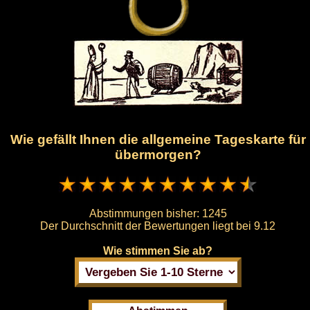
Wie gefällt Ihnen die allgemeine Tageskarte für
übermorgen?
Abstimmungen bisher:
1245
Der Durchschnitt der Bewertungen liegt bei
9.12
Wie stimmen Sie ab?