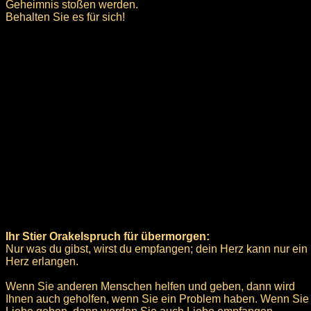
Geheimnis stoßen werden.
Behalten Sie es für sich!
Ihr Stier Orakelspruch für übermorgen:
Nur was du gibst, wirst du empfangen; dein Herz kann nur ein
Herz erlangen.
Wenn Sie anderen Menschen helfen und geben, dann wird
Ihnen auch geholfen, wenn Sie ein Problem haben. Wenn Sie