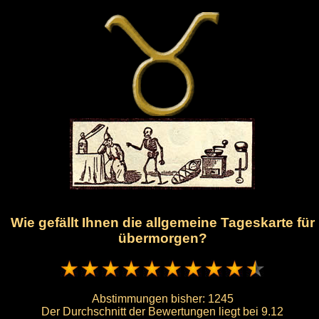
Wie gefällt Ihnen die allgemeine Tageskarte für
übermorgen?
Abstimmungen bisher:
1245
Der Durchschnitt der Bewertungen liegt bei
9.12