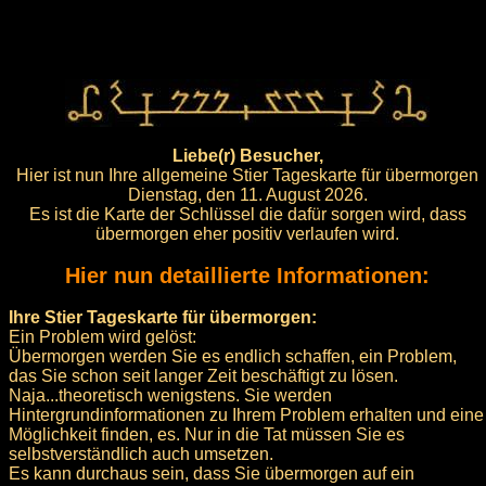
Liebe(r) Besucher,
Hier ist nun Ihre allgemeine Stier Tageskarte für übermorgen
Dienstag, den 11. August 2026.
Es ist die Karte der Schlüssel die dafür sorgen wird, dass
übermorgen eher positiv verlaufen wird.
Hier nun detaillierte Informationen:
Ihre Stier Tageskarte für übermorgen:
Ein Problem wird gelöst:
Übermorgen werden Sie es endlich schaffen, ein Problem,
das Sie schon seit langer Zeit beschäftigt zu lösen.
Naja...theoretisch wenigstens. Sie werden
Hintergrundinformationen zu Ihrem Problem erhalten und eine
Möglichkeit finden, es. Nur in die Tat müssen Sie es
selbstverständlich auch umsetzen.
Es kann durchaus sein, dass Sie übermorgen auf ein