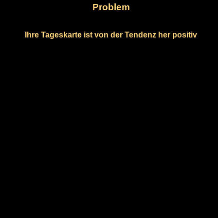
Problem
Ihre Tageskarte ist von der Tendenz her positiv