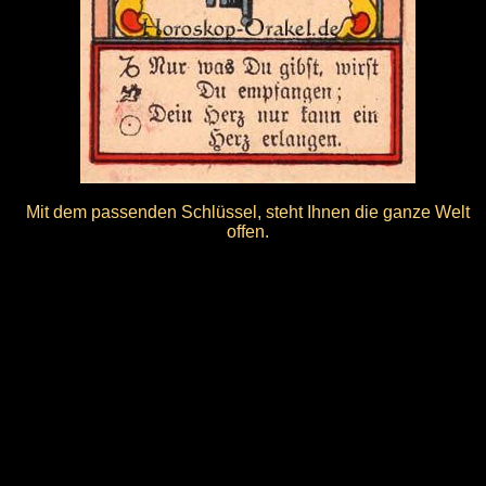
Mit dem passenden Schlüssel, steht Ihnen die ganze Welt
offen.