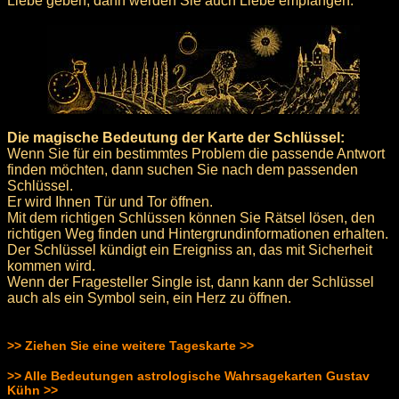
Liebe geben, dann werden Sie auch Liebe empfangen.
Die magische Bedeutung der Karte der Schlüssel:
Wenn Sie für ein bestimmtes Problem die passende Antwort
finden möchten, dann suchen Sie nach dem passenden
Schlüssel.
Er wird Ihnen Tür und Tor öffnen.
Mit dem richtigen Schlüssen können Sie Rätsel lösen, den
richtigen Weg finden und Hintergrundinformationen erhalten.
Der Schlüssel kündigt ein Ereigniss an, das mit Sicherheit
kommen wird.
Wenn der Fragesteller Single ist, dann kann der Schlüssel
auch als ein Symbol sein, ein Herz zu öffnen.
>> Ziehen Sie eine weitere Tageskarte >>
>> Alle Bedeutungen astrologische Wahrsagekarten Gustav
Kühn >>