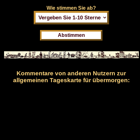
Wie stimmen Sie ab?
Kommentare von anderen Nutzern zur
allgemeinen Tageskarte für übermorgen: