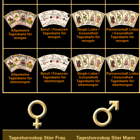
Beruf / Finanzen
Single Liebe /
Partnerschaft Liebe
Allgemeine
Tageskarte für
Gesundheit
/ Gesundheit
Tageskarte für
morgen
Tageskarte für
Tageskarte für
morgen
morgen
morgen
Beruf / Finanzen
Single Liebe /
Partnerschaft Liebe
Allgemeine
Tageskarte für
Gesundheit
/ Gesundheit
Tageskarte für
übermorgen
Tageskarte für
Tageskarte für
übermorgen
übermorgen
übermorgen
Tageshoroskop Stier Frau
Tageshoroskop Stier Mann