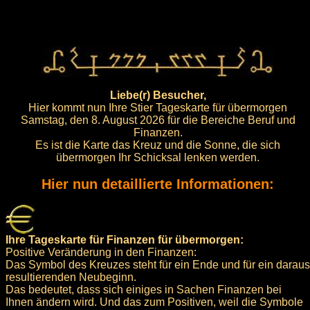
Liebe(r) Besucher,
Hier kommt nun Ihre Stier Tageskarte für übermorgen
Samstag, den 8. August 2026 für die Bereiche Beruf und
Finanzen.
Es ist die Karte das Kreuz und die Sonne, die sich
übermorgen Ihr Schicksal lenken werden.
Hier nun detaillierte Informationen:
Ihre Tageskarte für Finanzen für übermorgen:
Positive Veränderung in den Finanzen:
Das Symbol des Kreuzes steht für ein Ende und für ein daraus
resultierenden Neubeginn.
Das bedeutet, dass sich einiges in Sachen Finanzen bei
Ihnen ändern wird. Und das zum Positiven, weil die Symbole