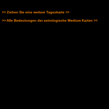
>> Ziehen Sie eine weitere Tageskarte >>
>> Alle Bedeutungen der astrologische Medium Karten >>