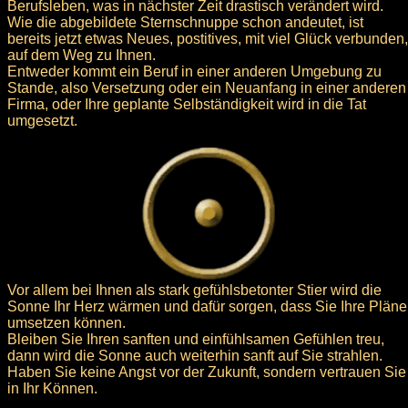
Berufsleben, was in nächster Zeit drastisch verändert wird.
Wie die abgebildete Sternschnuppe schon andeutet, ist
bereits jetzt etwas Neues, postitives, mit viel Glück verbunden,
auf dem Weg zu Ihnen.
Entweder kommt ein Beruf in einer anderen Umgebung zu
Stande, also Versetzung oder ein Neuanfang in einer anderen
Firma, oder Ihre geplante Selbständigkeit wird in die Tat
umgesetzt.
Vor allem bei Ihnen als stark gefühlsbetonter Stier wird die
Sonne Ihr Herz wärmen und dafür sorgen, dass Sie Ihre Pläne
umsetzen können.
Bleiben Sie Ihren sanften und einfühlsamen Gefühlen treu,
dann wird die Sonne auch weiterhin sanft auf Sie strahlen.
Haben Sie keine Angst vor der Zukunft, sondern vertrauen Sie
in Ihr Können.