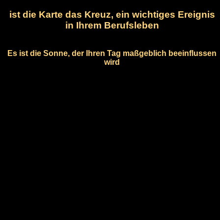
ist die Karte das Kreuz, ein wichtiges Ereignis
in Ihrem Berufsleben
Es ist die Sonne, der Ihren Tag maßgeblich beeinflussen
wird