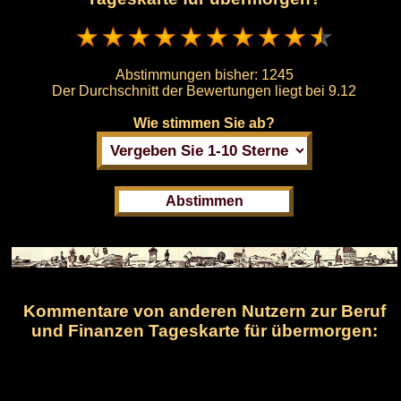
Abstimmungen bisher:
1245
Der Durchschnitt der Bewertungen liegt bei
9.12
Wie stimmen Sie ab?
Kommentare von anderen Nutzern zur Beruf
und Finanzen Tageskarte für übermorgen: