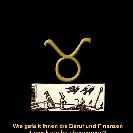
Wie gefällt Ihnen die Beruf und Finanzen
Tageskarte für übermorgen?