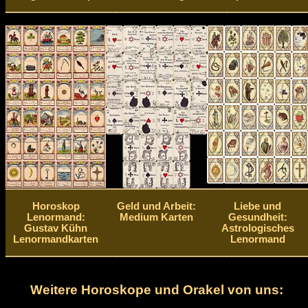
Horoskop
Geld und Arbeit:
Liebe und
Lenormand:
Medium Karten
Gesundheit:
Gustav Kühn
Astrologisches
Lenormandkarten
Lenormand
Weitere Horoskope und Orakel von uns: