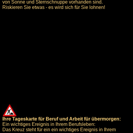
von Sonne und Sternschnuppe vorhanden sind.
Riskieren Sie etwas - es wird sich für Sie lohnen!
Ihre Tageskarte für Beruf und Arbeit für übermorgen:
Ein wichtiges Ereignis in Ihrem Berufsleben:
Das Kreuz steht für ein ein wichtiges Ereignis in Ihrem