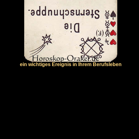
ein wichtiges Ereignis in Ihrem Berufsleben