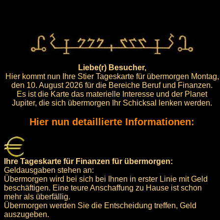
Liebe(r) Besucher,
Hier kommt nun Ihre Stier Tageskarte für übermorgen Montag,
den 10. August 2026 für die Bereiche Beruf und Finanzen.
Es ist die Karte das materielle Interesse und der Planet
Jupiter, die sich übermorgen Ihr Schicksal lenken werden.
Hier nun detaillierte Informationen:
Ihre Tageskarte für Finanzen für übermorgen:
Geldausgaben stehen an:
Übermorgen wird bei sich bei Ihnen in erster Linie mit Geld
beschäftigen. Eine teure Anschaffung zu Hause ist schon
mehr als überfällig.
Übermorgen werden Sie die Entscheidung treffen, Geld
auszugeben.