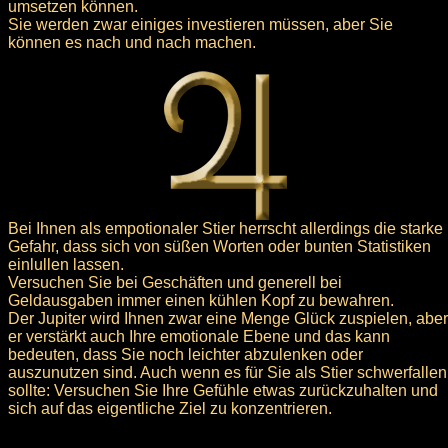
umsetzen können.
Sie werden zwar einiges investieren müssen, aber Sie
können es nach und nach machen.
Bei Ihnen als empotionaler Stier herrscht allerdings die starke
Gefahr, dass sich von süßen Worten oder bunten Statistiken
einlullen lassen.
Versuchen Sie bei Geschäften und generell bei
Geldausgaben immer einen kühlen Kopf zu bewahren.
Der Jupiter wird Ihnen zwar eine Menge Glück zuspielen, aber
er verstärkt auch Ihre emotionale Ebene und das kann
bedeuten, dass Sie noch leichter abzulenken oder
auszunutzen sind. Auch wenn es für Sie als Stier schwerfallen
sollte: Versuchen Sie Ihre Gefühle etwas zurückzuhalten und
sich auf das eigentliche Ziel zu konzentrieren.