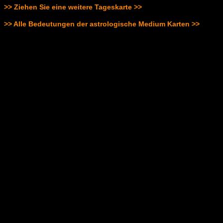
>> Ziehen Sie eine weitere Tageskarte >>
>> Alle Bedeutungen der astrologische Medium Karten >>