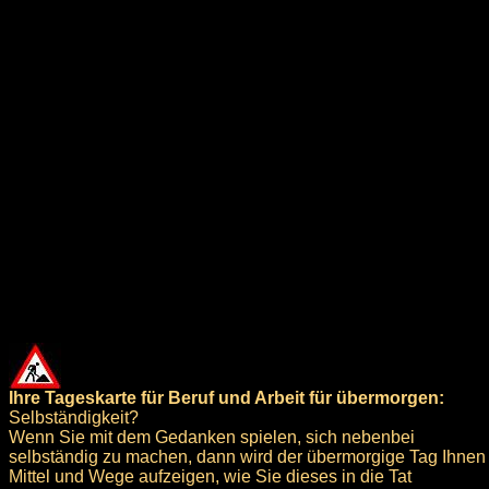
Ihre Tageskarte für Beruf und Arbeit für übermorgen:
Selbständigkeit?
Wenn Sie mit dem Gedanken spielen, sich nebenbei
selbständig zu machen, dann wird der übermorgige Tag Ihnen
Mittel und Wege aufzeigen, wie Sie dieses in die Tat