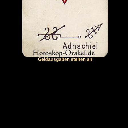
Geldausgaben stehen an