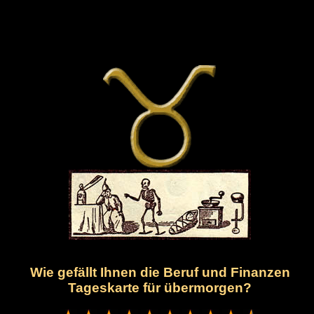
Wie gefällt Ihnen die Beruf und Finanzen
Tageskarte für übermorgen?