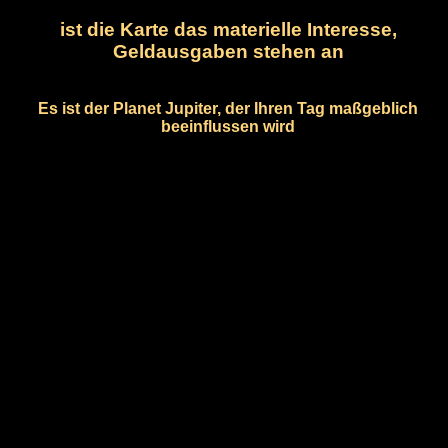
ist die Karte das materielle Interesse,
Geldausgaben stehen an
Es ist der Planet Jupiter, der Ihren Tag maßgeblich
beeinflussen wird