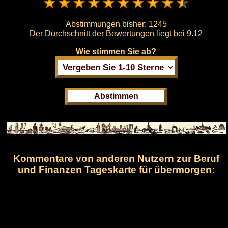
Abstimmungen bisher:
1245
Der Durchschnitt der Bewertungen liegt bei
9.12
Wie stimmen Sie ab?
Kommentare von anderen Nutzern zur Beruf
und Finanzen Tageskarte für übermorgen: