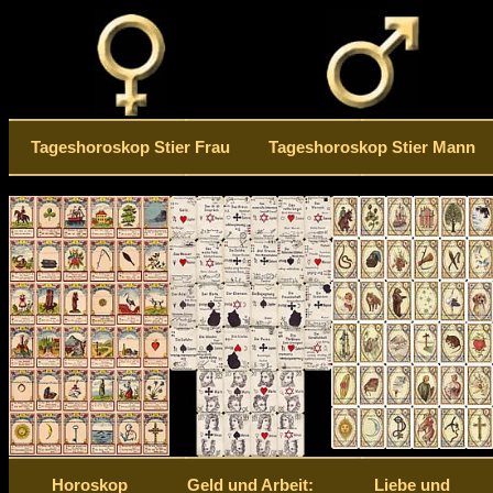
Tageshoroskop Stier Frau
Tageshoroskop Stier Mann
Horoskop
Geld und Arbeit:
Liebe und