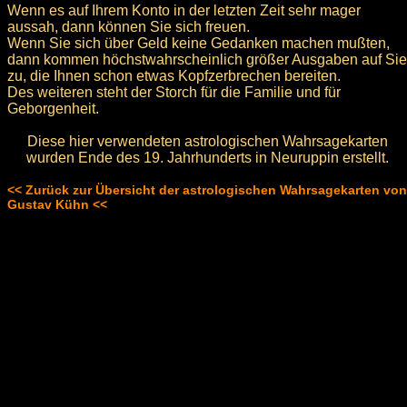
Wenn es auf Ihrem Konto in der letzten Zeit sehr mager
aussah, dann können Sie sich freuen.
Wenn Sie sich über Geld keine Gedanken machen mußten,
dann kommen höchstwahrscheinlich größer Ausgaben auf Sie
zu, die Ihnen schon etwas Kopfzerbrechen bereiten.
Des weiteren steht der Storch für die Familie und für
Geborgenheit.
Diese hier verwendeten astrologischen Wahrsagekarten
wurden Ende des 19. Jahrhunderts in Neuruppin erstellt.
<< Zurück zur Übersicht der astrologischen Wahrsagekarten von
Gustav Kühn <<