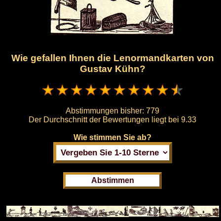
Wie gefallen Ihnen die Lenormandkarten von
Gustav Kühn?
Abstimmungen bisher:
779
Der Durchschnitt der Bewertungen liegt bei
9.33
Wie stimmen Sie ab?