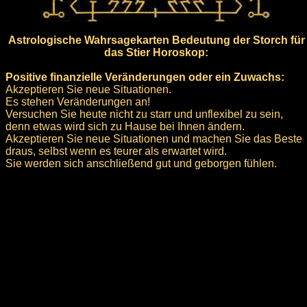
Astrologische Wahrsagekarten Bedeutung der Storch für
das Stier Horoskop:
Positive finanzielle Veränderungen oder ein Zuwachs:
Akzeptieren Sie neue Situationen.
Es stehen Veränderungen an!
Versuchen Sie heute nicht zu starr und unflexibel zu sein,
denn etwas wird sich zu Hause bei Ihnen ändern.
Akzeptieren Sie neue Situationen und machen Sie das Beste
draus, selbst wenn es teurer als erwartet wird.
Sie werden sich anschließend gut und geborgen fühlen.