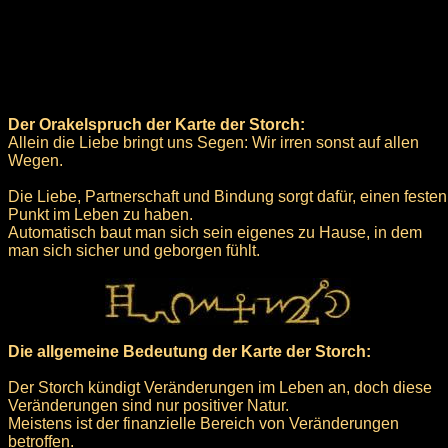
Der Orakelspruch der Karte der Storch:
Allein die Liebe bringt uns Segen: Wir irren sonst auf allen
Wegen.
Die Liebe, Partnerschaft und Bindung sorgt dafür, einen festen
Punkt im Leben zu haben.
Automatisch baut man sich sein eigenes zu Hause, in dem
man sich sicher und geborgen fühlt.
Die allgemeine Bedeutung der Karte der Storch:
Der Storch kündigt Veränderungen im Leben an, doch diese
Veränderungen sind nur positiver Natur.
Meistens ist der finanzielle Bereich von Veränderungen
betroffen.