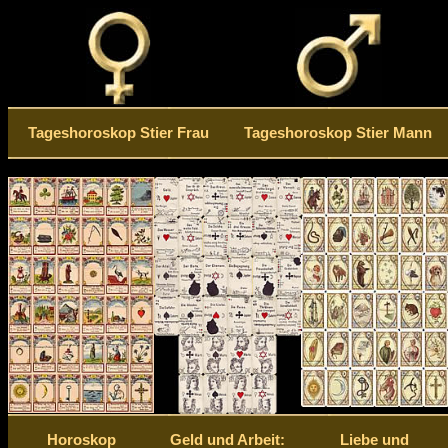
Tageshoroskop Stier Frau
Tageshoroskop Stier Mann
Horoskop
Geld und Arbeit:
Liebe und