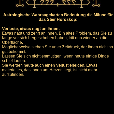
Astrologische Wahrsagekarten Bedeutung die Mäuse für
das Stier Horoskop:
Verluste, etwas nagt an Ihnen:
Etwas nagt und zehrt an Ihnen. Ein altes Problem, das Sie zu
lange vor sich hergeschoben haben, tritt nun wieder an die
Oberfläche.
Möglicherweise stehen Sie unter Zeitdruck, der Ihnen nicht so
gut bekommt.
Lassen Sie sich nicht entmutigen, wenn heute einige Dinge
schief laufen.
Sie werden heute auch einen Verlust erleiden. Etwas
materielles, das Ihnen am Herzen liegt, ist nicht mehr
aufzufinden.