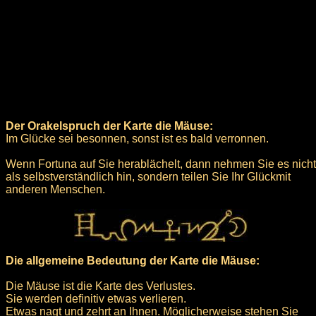
Der Orakelspruch der Karte die Mäuse:
Im Glücke sei besonnen, sonst ist es bald verronnen.
Wenn Fortuna auf Sie herablächelt, dann nehmen Sie es nicht
als selbstverständlich hin, sondern teilen Sie Ihr Glückmit
anderen Menschen.
Die allgemeine Bedeutung der Karte die Mäuse:
Die Mäuse ist die Karte des Verlustes.
Sie werden definitiv etwas verlieren.
Etwas nagt und zehrt an Ihnen. Möglicherweise stehen Sie