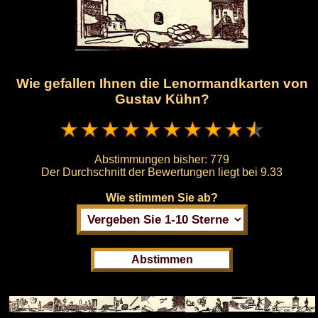
Wie gefallen Ihnen die Lenormandkarten von
Gustav Kühn?
Abstimmungen bisher:
779
Der Durchschnitt der Bewertungen liegt bei
9.33
Wie stimmen Sie ab?