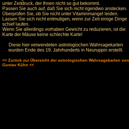
unter Zeitdruck, der Ihnen nicht so gut bekommt.
Passen Sie auch auf, daß Sie sich nicht irgendwo anstecken.
Überprüfen Sie, ob Sie nicht unter Vitaminmangel leiden.
Lassen Sie sich nicht entmutigen, wenn zur Zeit einige Dinge
schief laufen.
Wenn Sie allerdings vorhaben Gewicht zu reduzieren, ist die
Karte der Mäuse keine schlechte Karte!
Diese hier verwendeten astrologischen Wahrsagekarten
wurden Ende des 19. Jahrhunderts in Neuruppin erstellt.
<< Zurück zur Übersicht der astrologischen Wahrsagekarten von
Gustav Kühn <<