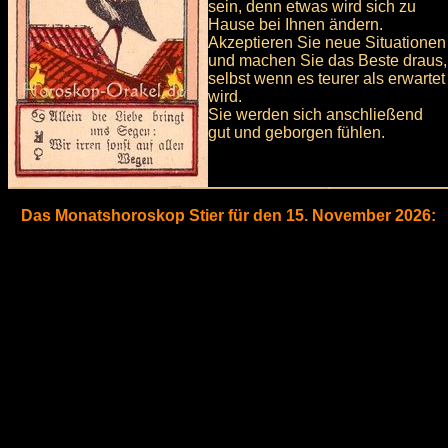
sein, denn etwas wird sich zu
Hause bei Ihnen ändern.
Akzeptieren Sie neue Situationen
und machen Sie das Beste draus,
selbst wenn es teurer als erwartet
wird.
Sie werden sich anschließend
gut und geborgen fühlen.
Das Monatshoroskop Stier für den 15. November 2026: