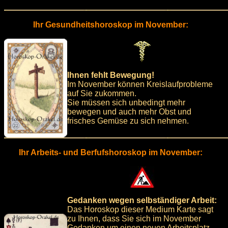
Ihr Gesundheitshoroskop im November:
Ihnen fehlt Bewegung!
Im November können Kreislaufprobleme
auf Sie zukommen.
Sie müssen sich unbedingt mehr
bewegen und auch mehr Obst und
frisches Gemüse zu sich nehmen.
Ihr Arbeits- und Berfufshoroskop im November:
Gedanken wegen selbständiger Arbeit:
Das Horoskop dieser Medium Karte sagt
zu Ihnen, dass Sie sich im November
Gedanken um einen neuen Arbeitsplatz