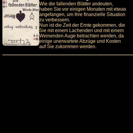
Wie die fallenden Blätter andeuten,
haben Sie vor einigen Monaten mit etwas
angefangen, um Ihre finanzielle Situation
zu verbessern.
Nun ist die Zeit der Ernte gekommen, die
Sie mit einem Lachenden und mit einem
Weinenden Auge betrachten werden, da
einige unerwartete Abzüge und Kosten
auf Sie zukommen werden.