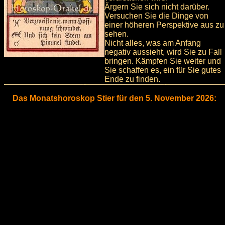
Ärgern Sie sich nicht darüber.
Versuchen Sie die Dinge von
einer höheren Perspektive aus zu
sehen.
Nicht alles, was am Anfang
negativ aussieht, wird Sie zu Fall
bringen. Kämpfen Sie weiter und
Sie schaffen es, ein für Sie gutes
Ende zu finden.
Das Monatshoroskop Stier für den 5. November 2026: