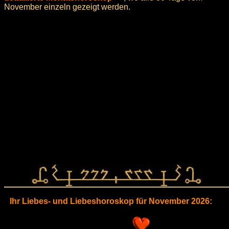
November einzeln gezeigt werden.
Ihr Liebes- und Liebeshoroskop für November 2026: