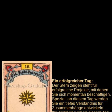
Ein erfolgreicher Tag:
Der Stern zeigen steht für
erfolgreiche Projekte, mit denen
Sie sich momentan beschäftigen.
Speziell an diesem Tag werden
Sie ein tiefes Verständnis für
Zusammenhänge entwickeln.