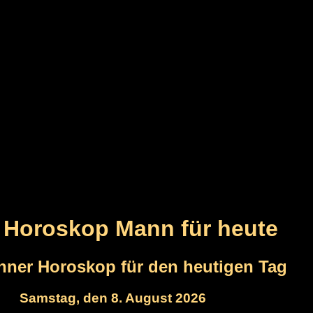
r Horoskop Mann für heute
ner Horoskop für den heutigen Tag
Samstag, den 8. August 2026