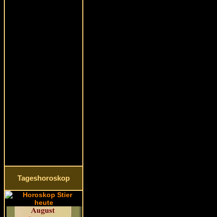
Tageshoroskop