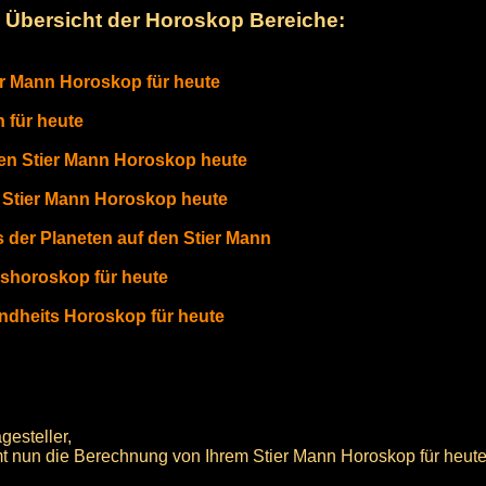
Übersicht der Horoskop Bereiche:
er Mann Horoskop für heute
 für heute
en Stier Mann Horoskop heute
f Stier Mann Horoskop heute
s der Planeten auf den Stier Mann
eshoroskop für heute
ndheits Horoskop für heute
gesteller,
t nun die Berechnung von Ihrem Stier Mann Horoskop für heute