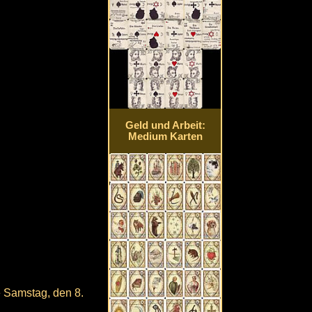
Geld und Arbeit:
Medium Karten
 Samstag, den 8.