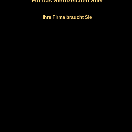
Für das Sternzeichen Stier
Ihre Firma braucht Sie