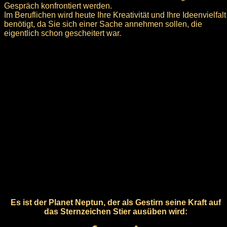
Gespräch konfrontiert werden.
Im Beruflichen wird heute Ihre Kreativität und Ihre Ideenvielfalt
benötigt, da Sie sich einer Sache annehmen sollen, die
eigentlich schon gescheitert war.
Es ist der Planet Neptun, der als Gestirn seine Kraft auf
das Sternzeichen Stier ausüben wird: