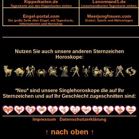
Kipperkarten.de
Lenormand1.de
Tageskarte aus den Kipperkarten ziehen
Lenormandkarten Tageskarte ziehen
Engel-portal.com
Meerjungfrauen.com
Die große Seite über Engel, mit Tageskarte,
Orakel, Spiele und Malvorlagen
Informationen und Horoskop
Nutzen Sie auch unsere anderen Sternzeichen
Horoskope:
*Neu* sind unsere Singlehoroskope die auf Ihr
Sternzeichen und auf Ihr Geschlecht zugeschnitten sind:
Impressum
Datenschutzerklärung
↑ nach oben ↑