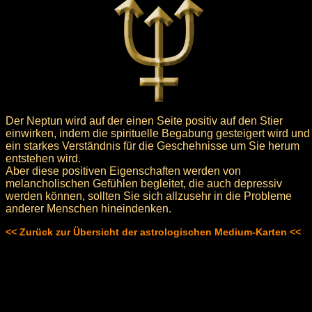
Der Neptun wird auf der einen Seite positiv auf den Stier
einwirken, indem die spirituelle Begabung gesteigert wird und
ein starkes Verständnis für die Geschehnisse um Sie herum
entstehen wird.
Aber diese positiven Eigenschaften werden von
melancholischen Gefühlen begleitet, die auch depressiv
werden können, sollten Sie sich allzusehr in die Probleme
anderer Menschen hineindenken.
<< Zurück zur Übersicht der astrologischen Medium-Karten <<