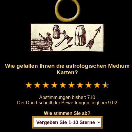
Wie gefallen Ihnen die astrologischen Medium
Karten?
Abstimmungen bisher:
710
Der Durchschnitt der Bewertungen liegt bei
9.02
Wie stimmen Sie ab?