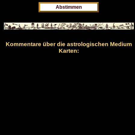
Kommentare über die astrologischen Medium
Karten: