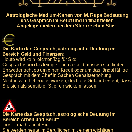
Astrologische Medium-Karten von M. Rupa Bedeutung
das Gespräch im Beruf und in finanziellen
Angelegenheiten bei dem Sternzeichen Stier:
Die Karte das Gespräch, astrologische Deutung im
Bereich Geld und Finanzen:
Heute wird kein leichter Tag für Sie:
Gespräche um das leidige Thema Geld müssen stattfinden.
Entweder geht es um einen Kredit oder um das längst fällige
Gespräch mit dem Chef in Sachen Gehaltserhöhung.
Neptun wird helfend einwirken, doch die Gefahr besteht, dass
Sie sich als sensibler Stier einwickeln lassen.
Die Karte das Gespräch, astrologische Deutung im
Bereich Arbeit und Beruf:
Ihre Firma braucht Sie:
Sie werden heute im Beruflichen mit einem wichtigen