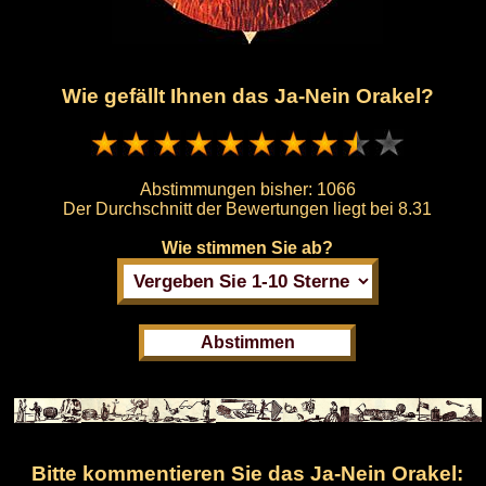
Wie gefällt Ihnen das Ja-Nein Orakel?
Abstimmungen bisher:
1066
Der Durchschnitt der Bewertungen liegt bei
8.31
Wie stimmen Sie ab?
Bitte kommentieren Sie das Ja-Nein Orakel: