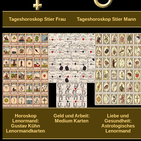
Tageshoroskop Stier Frau
Tageshoroskop Stier Mann
Horoskop
Geld und Arbeit:
Liebe und
Lenormand:
Medium Karten
Gesundheit:
Gustav Kühn
Astrologisches
Lenormandkarten
Lenormand