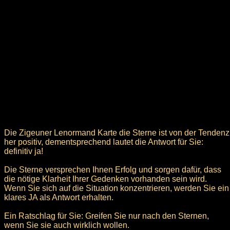
Die Zigeuner Lenormand Karte die Sterne ist von der Tendenz
her positiv, dementsprechend lautet die Antwort für Sie:
definitiv ja!
Die Sterne versprechen Ihnen Erfolg und sorgen dafür, dass
die nötige Klarheit Ihrer Gedenken vorhanden sein wird.
Wenn Sie sich auf die Situation konzentrieren, werden Sie ein
klares JA als Antwort erhalten.
Ein Ratschlag für Sie: Greifen Sie nur nach den Sternen,
wenn Sie sie auch wirklich wollen.