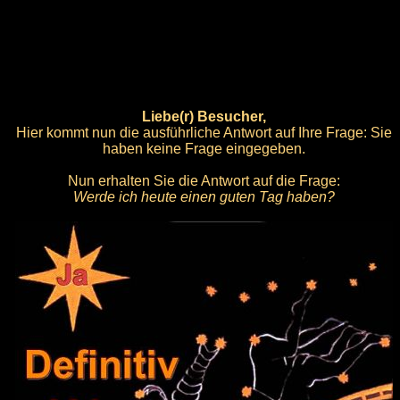
Liebe(r) Besucher,
Hier kommt nun die ausführliche Antwort auf Ihre Frage: Sie
haben keine Frage eingegeben.
Nun erhalten Sie die Antwort auf die Frage:
Werde ich heute einen guten Tag haben?