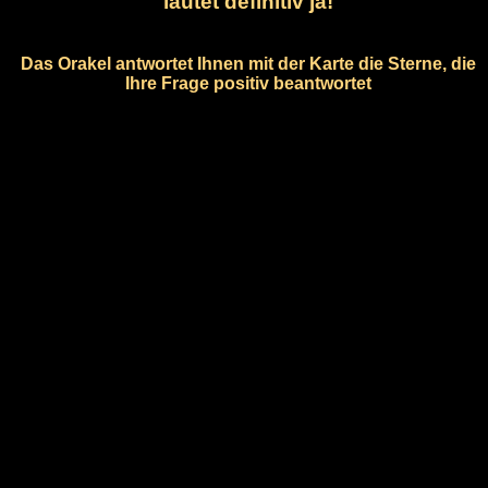
lautet definitiv ja!
Das Orakel antwortet Ihnen mit der Karte die Sterne, die
Ihre Frage positiv beantwortet