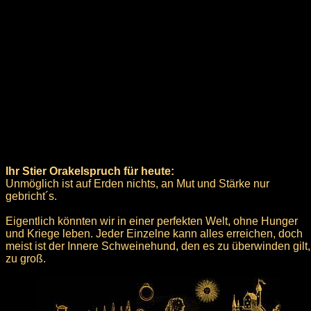
Ihr Stier Orakelspruch für heute:
Unmöglich ist auf Erden nichts, an Mut und Stärke nur
gebricht´s.
Eigentlich könnten wir in einer perfekten Welt, ohne Hunger
und Kriege leben. Jeder Einzelne kann alles erreichen, doch
meist ist der Innere Schweinehund, den es zu überwinden gilt,
zu groß.