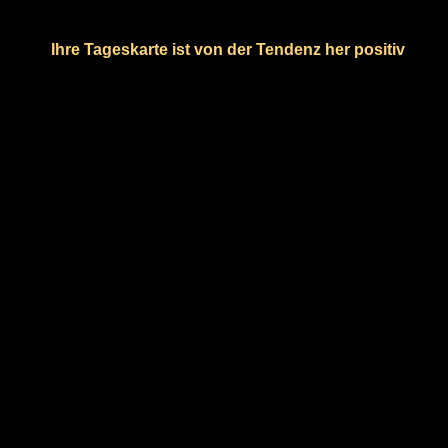
Ihre Tageskarte ist von der Tendenz her positiv