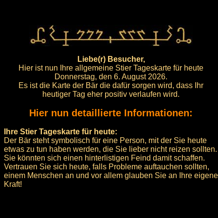
Liebe(r) Besucher,
Hier ist nun Ihre allgemeine Stier Tageskarte für heute
Donnerstag, den 6. August 2026.
Es ist die Karte der Bär die dafür sorgen wird, dass Ihr
heutiger Tag eher positiv verlaufen wird.
Hier nun detaillierte Informationen:
Ihre Stier Tageskarte für heute:
Der Bär steht symbolisch für eine Person, mit der Sie heute
etwas zu tun haben werden, die Sie lieber nicht reizen sollten.
Sie könnten sich einen hinterlistigen Feind damit schaffen.
Vertrauen Sie sich heute, falls Probleme auftauchen sollten,
einem Menschen an und vor allem glauben Sie an Ihre eigene
Kraft!