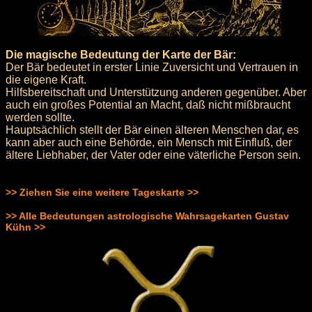
Die magische Bedeutung der Karte der Bär:
Der Bär bedeutet in erster Linie Zuversicht und Vertrauen in
die eigene Kraft.
Hilfsbereitschaft und Unterstützung anderen gegenüber. Aber
auch ein großes Potential an Macht, daß nicht mißbraucht
werden sollte.
Hauptsächlich stellt der Bär einen älteren Menschen dar, es
kann aber auch eine Behörde, ein Mensch mit Einfluß, der
ältere Liebhaber, der Vater oder eine väterliche Person sein.
>> Ziehen Sie eine weitere Tageskarte >>
>> Alle Bedeutungen astrologische Wahrsagekarten Gustav
Kühn >>