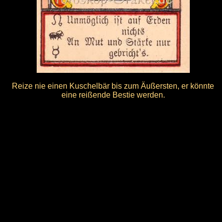
Reize nie einen Kuschelbär bis zum Äußersten, er könnte
eine reißende Bestie werden.