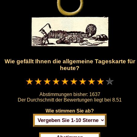
Wie gefällt Ihnen die allgemeine Tageskarte für
heute?
Abstimmungen bisher:
1637
Der Durchschnitt der Bewertungen liegt bei
8.51
Wie stimmen Sie ab?