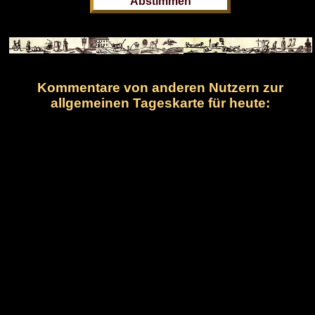
Kommentare von anderen Nutzern zur
allgemeinen Tageskarte für heute: