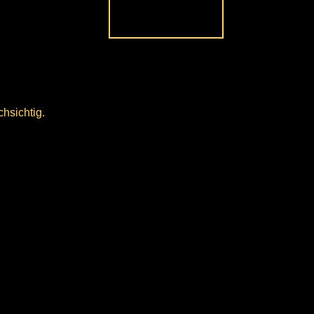
hsichtig.