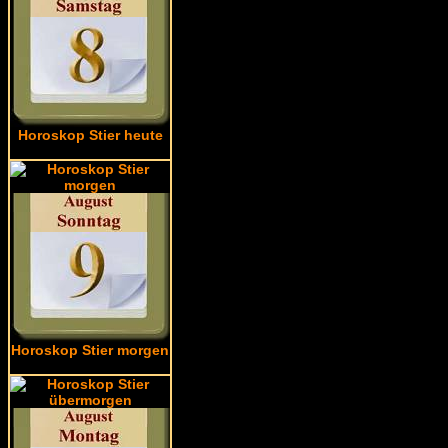
Horoskop Stier heute
Horoskop Stier morgen