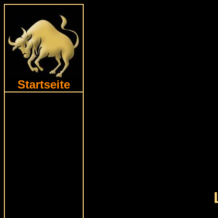
Startseite