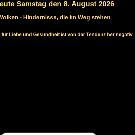
heute Samstag den 8. August 2026
Wolken - Hindernisse, die im Weg stehen
 für Liebe und Gesundheit ist von der Tendenz her negativ