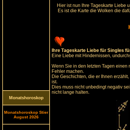
Hier ist nun Ihre Tageskarte Liebe 
Es ist die Karte die Wolken die da
Ihre Tageskarte Liebe für Singles fü
Eine Liebe mit Hindernissen, undurchs
Wenn Sie in den letzten Tagen einen 
Fehler machen.
Die Geschichten, die er Ihnen erzählt
ist.
Dies muss nicht unbedingt negativ se
nicht lange halten.
Monatshoroskop
Monatshoroskop Stier
August 2026