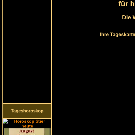
für 
Die 
Ihre Tageskarte
Tageshoroskop