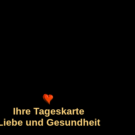
Ihre Tageskarte
Liebe und Gesundheit