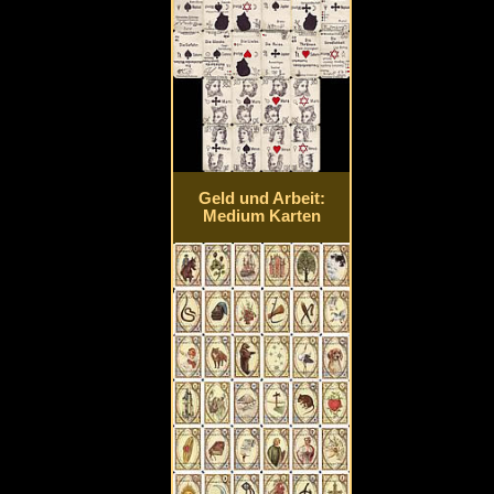
Geld und Arbeit:
Medium Karten