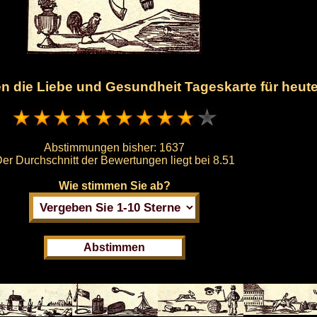
nen die Liebe und Gesundheit Tageskarte für heut
Abstimmungen bisher:
1637
er Durchschnitt der Bewertungen liegt bei
8.51
Wie stimmen Sie ab?