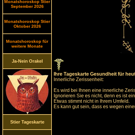
Monatshoroskop Stier
September 2026
Monatshoroskop Stier
Oktober 2026
Monatshoroskop für
weitere Monate
Ja-Nein Orakel
Ihre Tageskarte Gesundheit für heu
Innerliche Zerissenheit:
Es wird bei Ihnen eine innerliche Zeri
Ignorieren Sie es nicht, denn es ist e
Etwas stimmt nicht in Ihrem Umfeld.
Es kann gut sein, dass es wegen einer
Stier Tageskarte