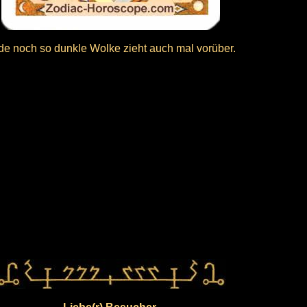
de noch so dunkle Wolke zieht auch mal vorüber.